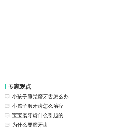
专家观点
小孩子睡觉磨牙齿怎么办
小孩子磨牙齿怎么治疗
宝宝磨牙齿什么引起的
为什么要磨牙齿