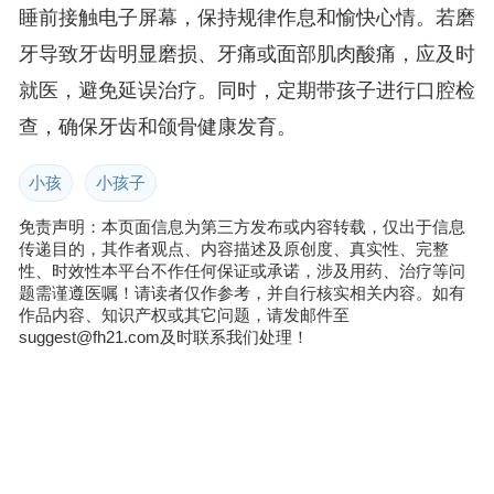
睡前接触电子屏幕，保持规律作息和愉快心情。若磨
牙导致牙齿明显磨损、牙痛或面部肌肉酸痛，应及时
就医，避免延误治疗。同时，定期带孩子进行口腔检
查，确保牙齿和颌骨健康发育。
小孩
小孩子
免责声明：本页面信息为第三方发布或内容转载，仅出于信息
传递目的，其作者观点、内容描述及原创度、真实性、完整
性、时效性本平台不作任何保证或承诺，涉及用药、治疗等问
题需谨遵医嘱！请读者仅作参考，并自行核实相关内容。如有
作品内容、知识产权或其它问题，请发邮件至
suggest@fh21.com及时联系我们处理！