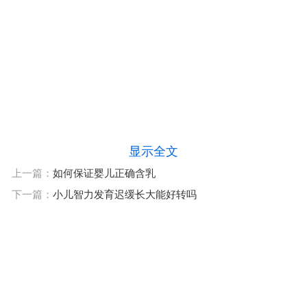
显示全文
上一篇：
如何保证婴儿正确含乳
下一篇：
小儿智力发育迟缓长大能好转吗