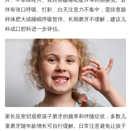
伴有张口呼吸、打鼾、白天注意力不集中，需排查腺
样体肥大或睡眠呼吸暂停。长期磨牙不缓解，建议儿
科或口腔科进一步评估。
家长应密切观察孩子磨牙的频率和伴随症状，多数儿
童磨牙随年龄增长可自行缓解。日常注意避免让孩子