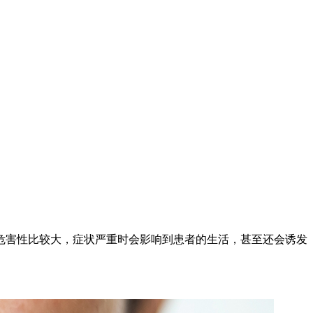
危害性比较大，症状严重时会影响到患者的生活，甚至还会诱发