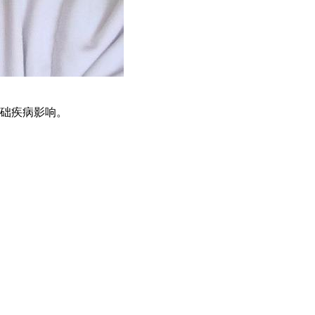
础疾病影响。