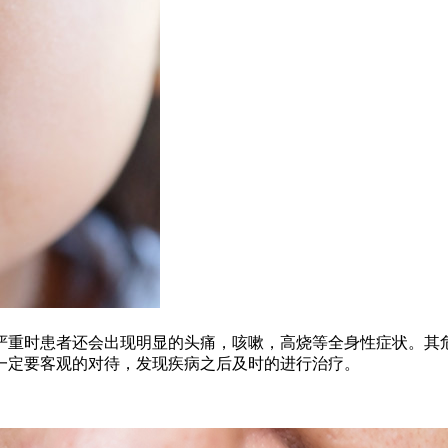
严重时患者还会出现明显的头痛，咳嗽，高烧等全身性症状。其
一定要客观的对待，发现疾病之后及时的进行治疗。