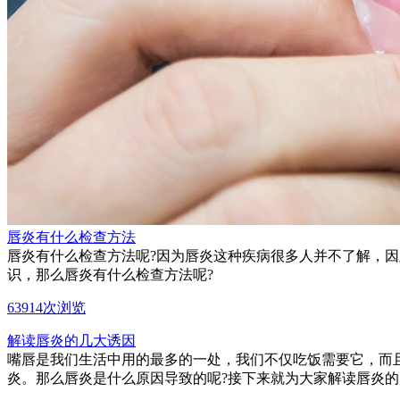
唇炎有什么检查方法
唇炎有什么检查方法呢?因为唇炎这种疾病很多人并不了解，
识，那么唇炎有什么检查方法呢?
63914次浏览
解读唇炎的几大诱因
嘴唇是我们生活中用的最多的一处，我们不仅吃饭需要它，而
炎。那么唇炎是什么原因导致的呢?接下来就为大家解读唇炎