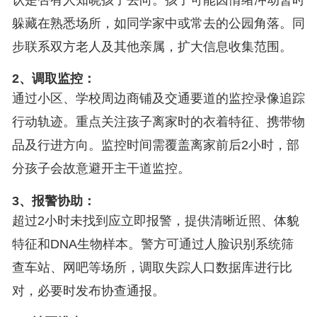
躲藏在熟悉场所，如同学家中或常去的公园角落。同
步联系双方老人及其他亲属，扩大信息收集范围。
2、调取监控：
通过小区、学校周边商铺及交通要道的监控录像追踪
行动轨迹。重点关注孩子离家时的衣着特征、携带物
品及行进方向。监控时间需覆盖离家前后2小时，部
分孩子会故意避开主干道监控。
3、报警协助：
超过2小时未找到应立即报警，提供清晰近照、体貌
特征和DNA生物样本。警方可通过人脸识别系统筛
查车站、网吧等场所，调取失踪人口数据库进行比
对，必要时发布协查通报。