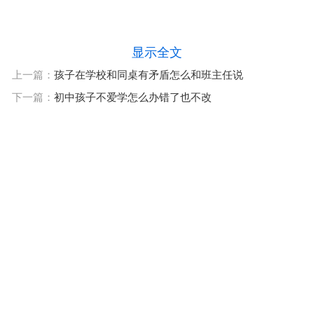
显示全文
上一篇：
孩子在学校和同桌有矛盾怎么和班主任说
下一篇：
初中孩子不爱学怎么办错了也不改