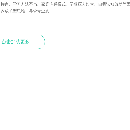
理特点、学习方法不当、家庭沟通模式、学业压力过大、自我认知偏差等
成长型思维、寻求专业支...
点击加载更多