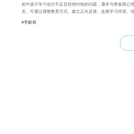
初中孩子学习动力不足且拒绝纠错的问题，通常与青春期心
关。可通过调整教育方式、建立正向反馈、改善学习环境、培养
#学龄前