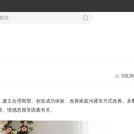
0次
、建立合理期望、创造成功体验、改善家庭沟通等方式改善。多
境、情感忽视等因素有关。