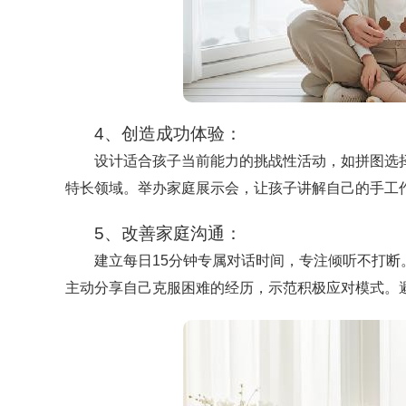
4、创造成功体验：
设计适合孩子当前能力的挑战性活动，如拼图选择
特长领域。举办家庭展示会，让孩子讲解自己的手工
5、改善家庭沟通：
建立每日15分钟专属对话时间，专注倾听不打断。用
主动分享自己克服困难的经历，示范积极应对模式。