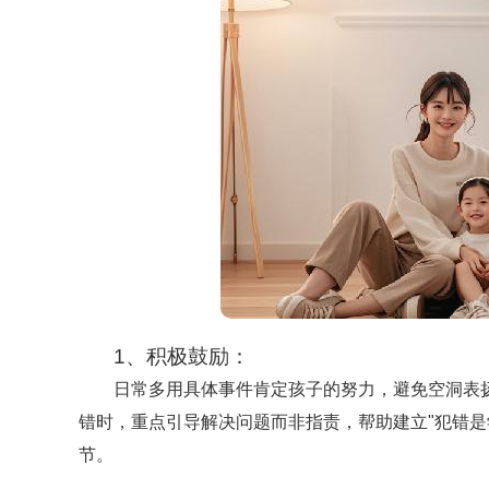
1、积极鼓励：
日常多用具体事件肯定孩子的努力，避免空洞表扬
错时，重点引导解决问题而非指责，帮助建立"犯错是
节。