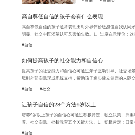
高自尊低自信的孩子会有什么表现
高自尊低自信的孩子通常表现出对外界评价敏感但自我认同
明显、社交中既渴望认可又害怕失败。1、过度在意评价：这类
#自信
如何提高孩子的社交能力和自信心
提高孩子的社交能力和自信心可通过亲子互动引导、社交场
境到外部实践形成系统支持，帮助孩子逐步建立健康的人际交往
#自信
#社交
让孩子自信的28个方法9岁以上
培养9岁以上孩子的自信心可通过积极肯定、独立决策、兴趣
养、社交实践、挫折教育五个关键方法。1、积极肯定：日常中
#自信