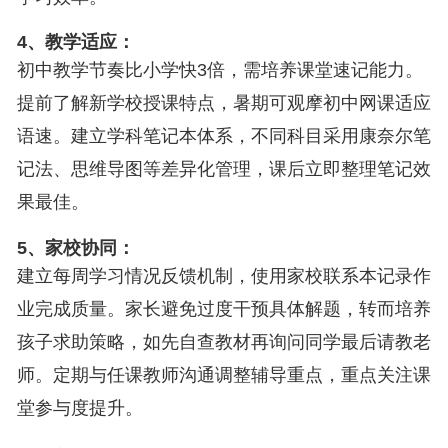
4、教学适应：
初中教学节奏比小学快3倍，需培养课堂速记能力。
提前了解新学校授课特点，暑期可观摩初中网课适应
语速。建立学科笔记本体系，不同科目采用康奈尔笔
记法、思维导图等差异化管理，课后立即整理笔记效
果最佳。
5、家校协同：
建立每周学习情况反馈机制，使用家校联系本记录作
业完成质量。家长避免过度干预具体解题，转而培养
孩子求助策略，如先自查教材再询问同学最后请教老
师。定期与任课教师沟通调整辅导重点，重点关注课
堂参与度提升。