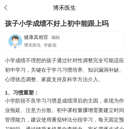
博禾医生
孩子小学成绩不好上初中能跟上吗
健康真相官
编辑
博禾医生
学龄前
小学成绩不理想的孩子通过针对性调整完全可能适应
初中学习，关键在于学习习惯培养、知识漏洞补缺、
心理状态调整、家庭支持及科学方法介入。
1、习惯重塑：
小学阶段不良学习习惯是成绩滞后的主因，表现为作
业拖延、注意力分散。初中课程量骤增需要建立时间
管理能力，建议使用番茄钟法分段学习，每天固定预