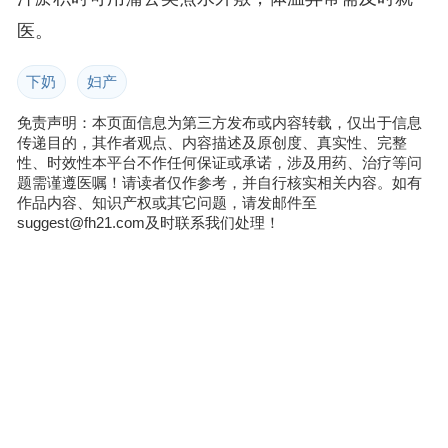
医。
下奶
妇产
免责声明：本页面信息为第三方发布或内容转载，仅出于信息
传递目的，其作者观点、内容描述及原创度、真实性、完整
性、时效性本平台不作任何保证或承诺，涉及用药、治疗等问
题需谨遵医嘱！请读者仅作参考，并自行核实相关内容。如有
作品内容、知识产权或其它问题，请发邮件至
suggest@fh21.com及时联系我们处理！