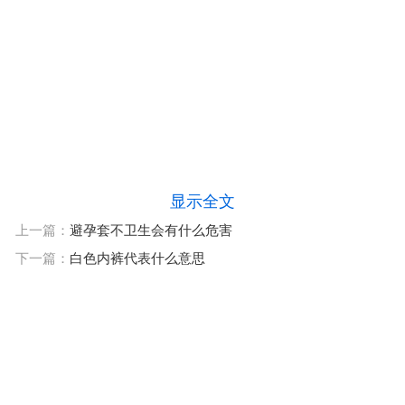
显示全文
上一篇：
避孕套不卫生会有什么危害
下一篇：
白色内裤代表什么意思