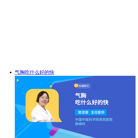
气胸吃什么好的快