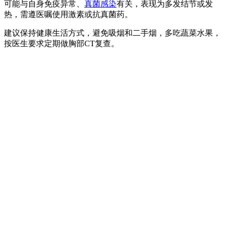
可能与自身免疫异常、
真菌感染
有关，表现为多发结节或发
热，需遵医嘱使用激素或抗真菌药。
建议保持健康生活方式，避免吸烟和二手烟，多吃蔬菜水果，
按医生要求定期做胸部CT复查。