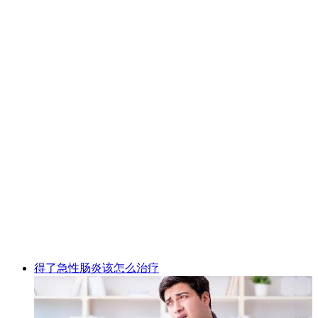
得了急性肠炎该怎么治疗