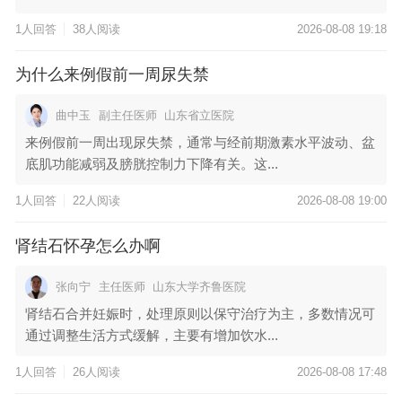
1人回答
38人阅读
2026-08-08 19:18
为什么来例假前一周尿失禁
曲中玉
副主任医师
山东省立医院
来例假前一周出现尿失禁，通常与经前期激素水平波动、盆
底肌功能减弱及膀胱控制力下降有关。这...
1人回答
22人阅读
2026-08-08 19:00
肾结石怀孕怎么办啊
张向宁
主任医师
山东大学齐鲁医院
肾结石合并妊娠时，处理原则以保守治疗为主，多数情况可
通过调整生活方式缓解，主要有增加饮水...
1人回答
26人阅读
2026-08-08 17:48