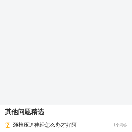
其他问题精选
颈椎压迫神经怎么办才好阿
1个问答