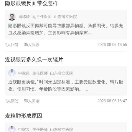
隐形眼镜反面带会怎样
周玮琰
副主任医师
山东省立医院
隐形眼镜反面佩戴可能导致眼部异物感、角膜划伤、结膜充
血及感染风险增加。主要影响有异物摩擦...
1人回答
35人阅读
2026-08-06 18:55
近视眼要多久换一次镜片
申家泉
主任医师
山东省立医院
近视眼更换镜片时间无固定标准，主要受度数变化、镜片磨
损、使用习惯、年龄阶段等因素影响。 ...
1人回答
50人阅读
2026-08-06 18:47
麦粒肿形成原因
申家泉
主任医师
山东省立医院