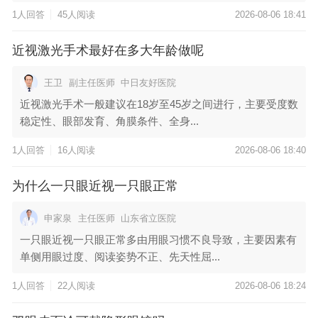
1人回答
45人阅读
2026-08-06 18:41
近视激光手术最好在多大年龄做呢
王卫
副主任医师
中日友好医院
近视激光手术一般建议在18岁至45岁之间进行，主要受度数
稳定性、眼部发育、角膜条件、全身...
1人回答
16人阅读
2026-08-06 18:40
为什么一只眼近视一只眼正常
申家泉
主任医师
山东省立医院
一只眼近视一只眼正常多由用眼习惯不良导致，主要因素有
单侧用眼过度、阅读姿势不正、先天性屈...
1人回答
22人阅读
2026-08-06 18:24