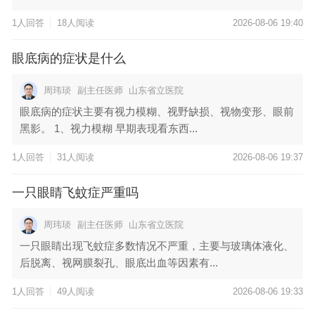
1人回答
18人阅读
2026-08-06 19:40
眼底病的症状是什么
周玮琰
副主任医师
山东省立医院
眼底病的症状主要有视力模糊、视野缺损、视物变形、眼前
黑影。 1、视力模糊 早期表现看东西...
1人回答
31人阅读
2026-08-06 19:37
一只眼睛飞蚊症严重吗
周玮琰
副主任医师
山东省立医院
一只眼睛出现飞蚊症多数情况不严重，主要与玻璃体液化、
后脱离、视网膜裂孔、眼底出血等因素有...
1人回答
49人阅读
2026-08-06 19:33