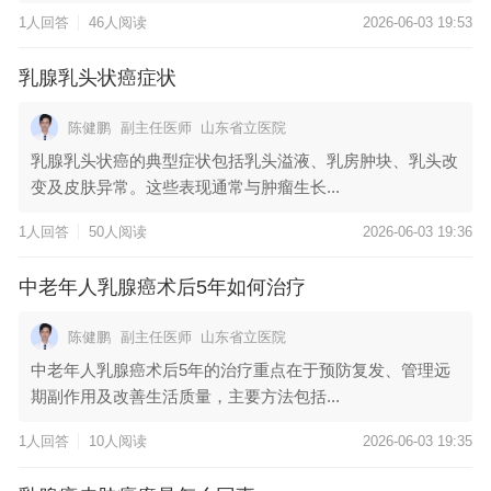
1人回答
46人阅读
2026-06-03 19:53
乳腺乳头状癌症状
陈健鹏
副主任医师
山东省立医院
乳腺乳头状癌的典型症状包括乳头溢液、乳房肿块、乳头改
变及皮肤异常。这些表现通常与肿瘤生长...
1人回答
50人阅读
2026-06-03 19:36
中老年人乳腺癌术后5年如何治疗
陈健鹏
副主任医师
山东省立医院
中老年人乳腺癌术后5年的治疗重点在于预防复发、管理远
期副作用及改善生活质量，主要方法包括...
1人回答
10人阅读
2026-06-03 19:35