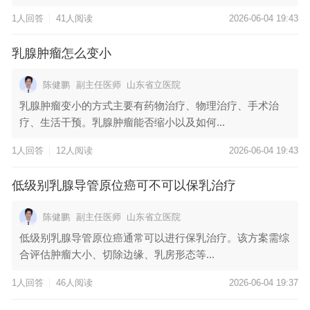
1人回答
41人阅读
2026-06-04 19:43
乳腺肿瘤怎么变小
陈健鹏
副主任医师
山东省立医院
乳腺肿瘤变小的方式主要有药物治疗、物理治疗、手术治
疗、生活干预。乳腺肿瘤能否缩小以及如何...
1人回答
12人阅读
2026-06-04 19:43
低级别乳腺导管原位癌可不可以保乳治疗
陈健鹏
副主任医师
山东省立医院
低级别乳腺导管原位癌通常可以进行保乳治疗。该方案需综
合评估肿瘤大小、切除边缘、乳房形态等...
1人回答
46人阅读
2026-06-04 19:37