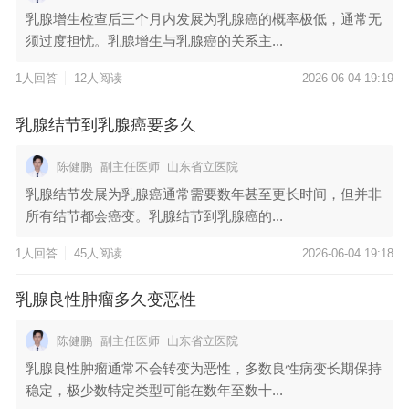
乳腺增生检查后三个月内发展为乳腺癌的概率极低，通常无
须过度担忧。乳腺增生与乳腺癌的关系主...
1人回答
12人阅读
2026-06-04 19:19
乳腺结节到乳腺癌要多久
陈健鹏
副主任医师
山东省立医院
乳腺结节发展为乳腺癌通常需要数年甚至更长时间，但并非
所有结节都会癌变。乳腺结节到乳腺癌的...
1人回答
45人阅读
2026-06-04 19:18
乳腺良性肿瘤多久变恶性
陈健鹏
副主任医师
山东省立医院
乳腺良性肿瘤通常不会转变为恶性，多数良性病变长期保持
稳定，极少数特定类型可能在数年至数十...