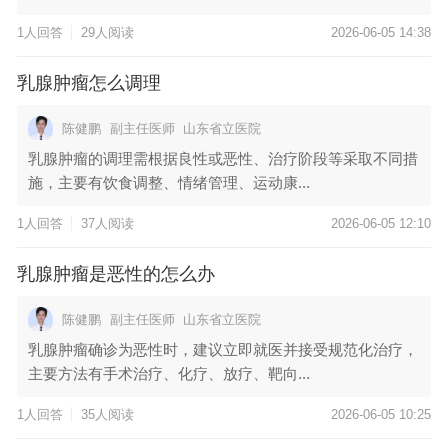
1人回答
29人阅读
2026-06-05 14:38
乳腺肿瘤怎么调理
陈健鹏
副主任医师
山东省立医院
乳腺肿瘤的调理需根据良性或恶性、治疗阶段等采取不同措
施，主要有饮食调整、情绪管理、运动康...
1人回答
37人阅读
2026-06-05 12:10
乳腺肿瘤是恶性的怎么办
陈健鹏
副主任医师
山东省立医院
乳腺肿瘤确诊为恶性时，建议立即就医并接受规范化治疗，
主要方法有手术治疗、化疗、放疗、靶向...
1人回答
35人阅读
2026-06-05 10:25