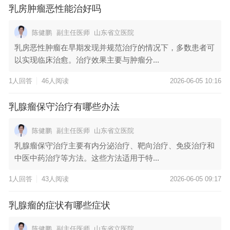
乳房肿瘤恶性能治好吗
陈健鹏
副主任医师
山东省立医院
乳房恶性肿瘤在早期发现并规范治疗的情况下，多数患者可
以实现临床治愈。治疗效果主要与肿瘤分...
1人回答
46人阅读
2026-06-05 10:16
乳腺瘤保守治疗有哪些办法
陈健鹏
副主任医师
山东省立医院
乳腺瘤保守治疗主要有内分泌治疗、靶向治疗、免疫治疗和
中医中药治疗等方法。这些方法适用于特...
1人回答
43人阅读
2026-06-05 09:17
乳腺瘤的症状有哪些症状
陈健鹏
副主任医师
山东省立医院