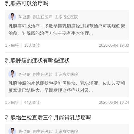
乳腺癌可以治疗吗
陈健鹏
副主任医师
山东省立医院
乳腺癌可以治疗，多数早期乳腺癌经过规范治疗可实现临床
治愈。乳腺癌的治疗方法主要有手术治疗...
1人回答
15人阅读
2026-06-04 19:30
乳腺肿瘤的症状有哪些症状
陈健鹏
副主任医师
山东省立医院
乳腺肿瘤的常见症状包括乳房肿块、乳头溢液、皮肤改变和
腋窝淋巴结肿大。早期发现这些症状对及...
1人回答
44人阅读
2026-06-04 19:24
乳腺增生检查后三个月能得乳腺癌吗
陈健鹏
副主任医师
山东省立医院