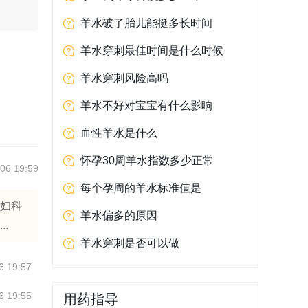
羊水破了胎儿能挺多长时间
羊水穿刺最佳时间是什么时候
羊水穿刺风险高吗
羊水不好对宝宝有什么影响
血性羊水是什么
怀孕30周羊水指数多少正常
06 19:59
每个孕周的羊水标准值是
、妇科
羊水偏多的原因
.
羊水穿刺是否可以做
6 19:57
6 19:55
用药指导