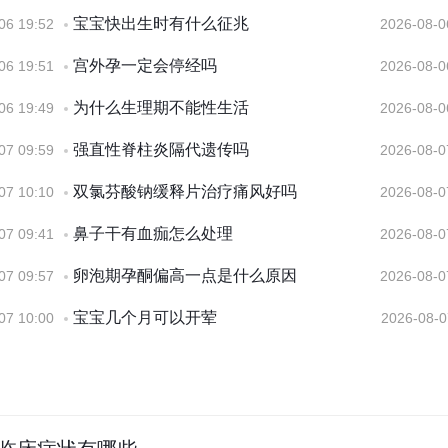
宝宝快出生时有什么征兆
06 19:52
2026-08-0
宫外孕一定会停经吗
06 19:51
2026-08-0
为什么生理期不能性生活
06 19:49
2026-08-0
强直性脊柱炎隔代遗传吗
07 09:59
2026-08-0
双氯芬酸钠缓释片治疗痛风好吗
07 10:10
2026-08-0
鼻子干有血痂怎么处理
07 09:41
2026-08-0
卵泡期孕酮偏高一点是什么原因
07 09:57
2026-08-0
宝宝几个月可以开荤
07 10:00
2026-08-0