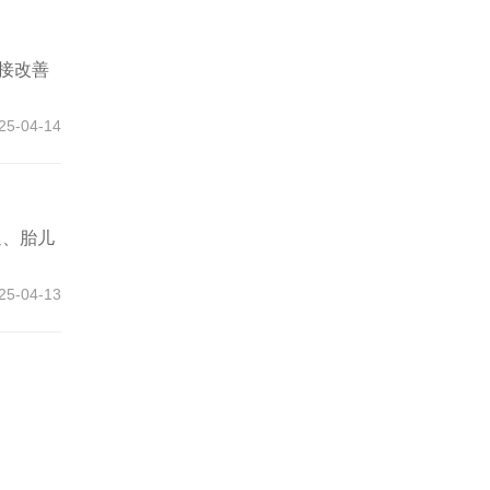
接改善
25-04-14
退、胎儿
25-04-13