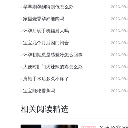
孕早期孕酮特别低怎么办
2026-08-
家里烧香孕妇能闻吗
2026-08-
怀孕后玩手机辐射大吗
2026-08-
宝宝几个月后囟门闭合
2026-08-
怀孕初期总是感觉冷怎么回事
2026-08-
大便时肛门火辣辣的疼怎么办
2026-08-
肩袖手术后多久不疼了
2026-08-
宝宝能吃香蕉吗
2026-08-
相关阅读精选