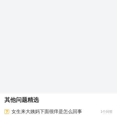
其他问题精选
女生来大姨妈下面很痒是怎么回事
1个问答