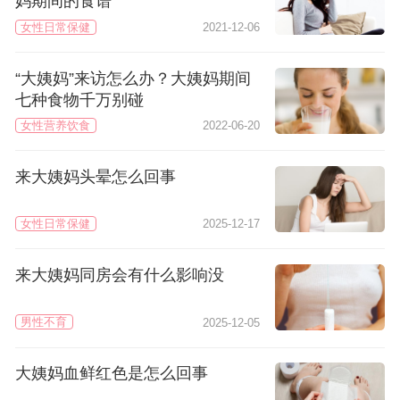
妈期间的食谱
女性日常保健
2021-12-06
“大姨妈”来访怎么办？大姨妈期间
七种食物千万别碰
女性营养饮食
2022-06-20
来大姨妈头晕怎么回事
女性日常保健
2025-12-17
来大姨妈同房会有什么影响没
男性不育
2025-12-05
大姨妈血鲜红色是怎么回事