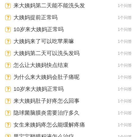
来大姨妈第二天能不能洗头发
1个问答
大姨妈提前正常吗
1个问答
10岁来大姨妈正常吗
1个问答
大姨妈来了可以吃苹果嘛
1个问答
大姨妈第二天可以洗头发吗
1个问答
怎么让大姨妈快点结束
1个问答
为什么来大姨妈会肚子痛呢
1个问答
10岁来大姨妈正常吗
1个问答
来大姨妈肚子好疼怎么回事
1个问答
隐球菌脑膜炎需要治疗多久
1个问答
女生来姨妈疼怎么能缓解疼痛
1个问答
男宝宝鞘膜积液怎么治疗
1个问答