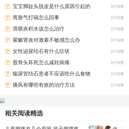
宝宝脚趾头脱皮是什么原因引起的
1个问答
胃胀气打嗝怎么回事
1个问答
滑膜炎积水该怎么治疗
1个问答
紫癜肾炎对激素不敏感怎么办
1个问答
女性泌尿结石有什么症状
1个问答
股骨头坏死怎么减轻病痛
1个问答
输尿管结石患者不应该吃什么食物
1个问答
痛风有哪些有效的治疗方法
1个问答
相关阅读精选