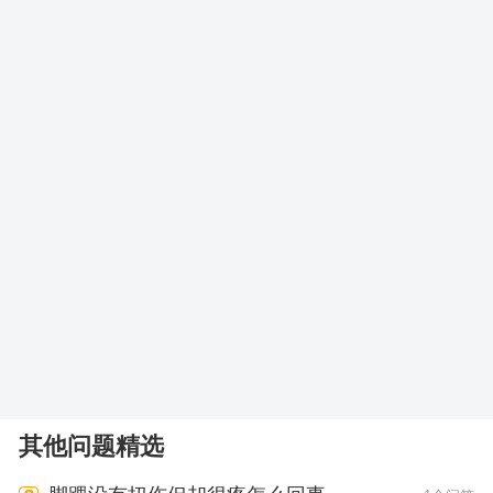
其他问题精选